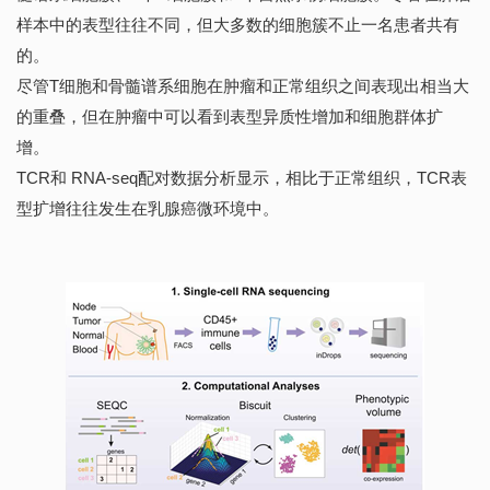
样本中的表型往往不同，但大多数的细胞簇不止一名患者共有
的。
尽管T细胞和骨髓谱系细胞在肿瘤和正常组织之间表现出相当大
的重叠，但在肿瘤中可以看到表型异质性增加和细胞群体扩
增。
TCR和 RNA-seq配对数据分析显示，相比于正常组织，TCR表
型扩增往往发生在乳腺癌微环境中。