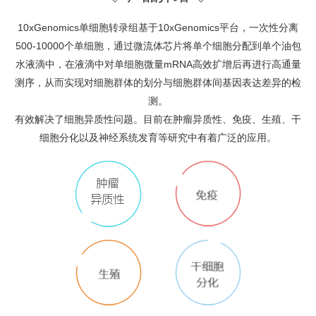
10xGenomics单细胞转录组基于10xGenomics平台，一次性分离
500-10000个单细胞，通过微流体芯片将单个细胞分配到单个油包
水液滴中，在液滴中对单细胞微量mRNA高效扩增后再进行高通量
测序，从而实现对细胞群体的划分与细胞群体间基因表达差异的检
测。
有效解决了细胞异质性问题。目前在肿瘤异质性、免疫、生殖、干
细胞分化以及神经系统发育等研究中有着广泛的应用。