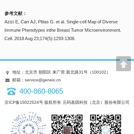
参考文献：
Azizi E, Carr AJ, Plitas G. et al. Single-cell Map of Diverse
Immune Phenotypes inthe Breast Tumor Microenvironment.
Cell. 2018 Aug 23;174(5):1293-1308.
地址：北京市 朝阳区 来广营 新北路31号（100102）
邮箱：service@geneis.cn
400-860-8065
京ICP备15022524号
版权所有·元码基因科技（北京）股份有限公司