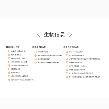
◇ 生物信息 ◇