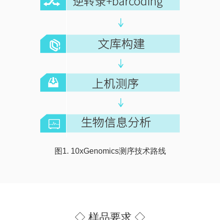
图1. 10xGenomics测序技术路线
◇ 样品要求 ◇