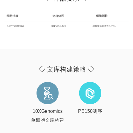
◇ 文库构建策略 ◇
10XGenomics
PE150测序
单细胞文库构建