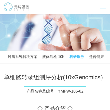
肿瘤系统解决方案
液体活检-10K
科研服务
遗传健康
单细胞转录组测序分析(10xGenomics）
产品名称及编号：YMFW-105-02
◇ 产品介绍 ◇