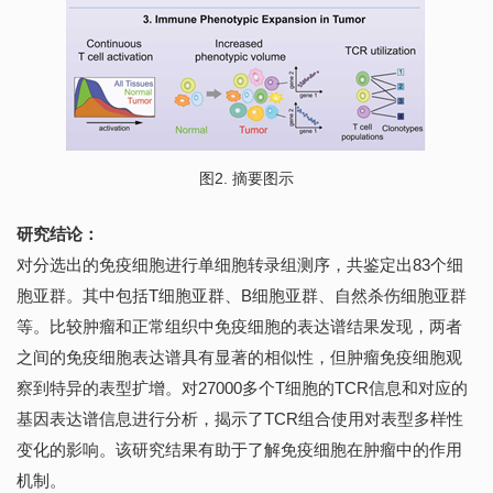
图2. 摘要图示
研究结论：
对分选出的免疫细胞进行单细胞转录组测序，共鉴定出83个细
胞亚群。其中包括T细胞亚群、B细胞亚群、自然杀伤细胞亚群
等。比较肿瘤和正常组织中免疫细胞的表达谱结果发现，两者
之间的免疫细胞表达谱具有显著的相似性，但肿瘤免疫细胞观
察到特异的表型扩增。对27000多个T细胞的TCR信息和对应的
基因表达谱信息进行分析，揭示了TCR组合使用对表型多样性
变化的影响。该研究结果有助于了解免疫细胞在肿瘤中的作用
机制。