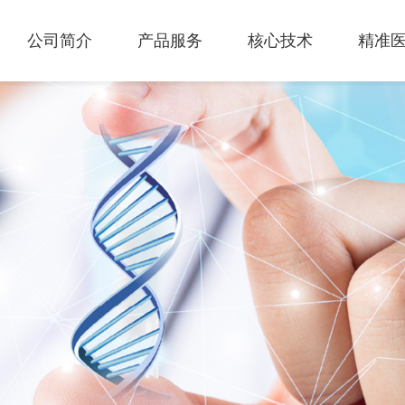
公司简介
产品服务
核心技术
精准