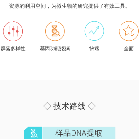
资源的利用空间，为微生物的研究提供了有效工具。
基因功能挖掘
快速
群落多样性
全面
◇ 技术路线 ◇