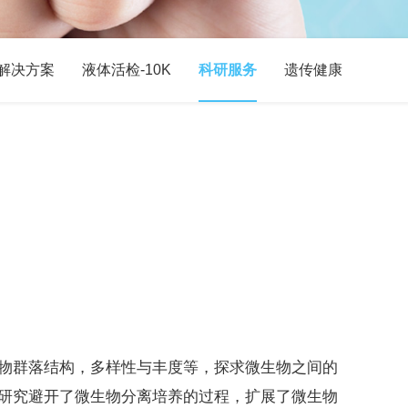
解决方案
液体活检-10K
科研服务
遗传健康
物群落结构，多样性与丰度等，探求微生物之间的
研究避开了微生物分离培养的过程，扩展了微生物