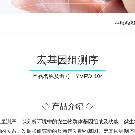
肿瘤系统
宏基因组测序
产品名称及编号：YMFW-104
◇ 产品介绍 ◇
通量测序，以分析环境中的微生物群体基因组成及功能，微生
间的关系，发掘和研究新的具特定功能的基因。宏基因组测序