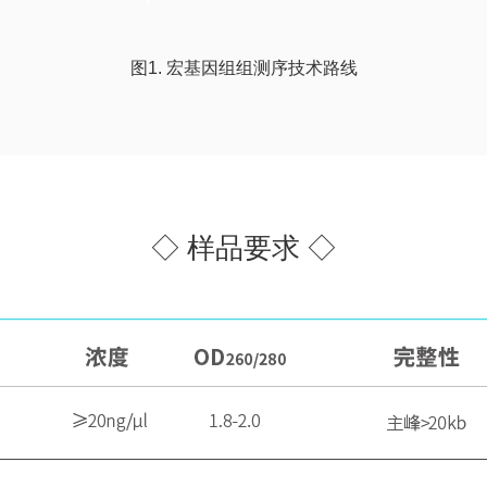
图1. 宏基因组组测序技术路线
◇ 样品要求 ◇