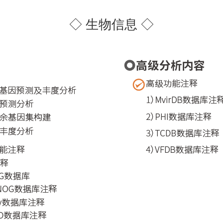
◇ 生物信息 ◇