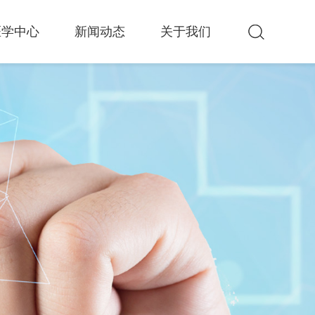
医学中心
新闻动态
关于我们