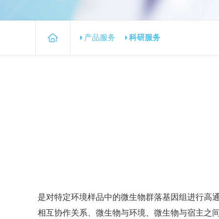
产品服务
科研服务
是对特定环境样品中的微生物群落基因组进行高
相互协作关系、微生物与环境、微生物与宿主之