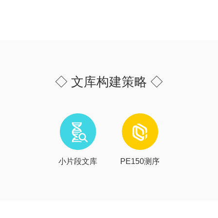
◇ 文库构建策略 ◇
小片段文库
PE150测序