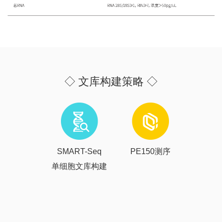
◇ 文库构建策略 ◇
SMART-Seq
PE150测序
单细胞文库构建