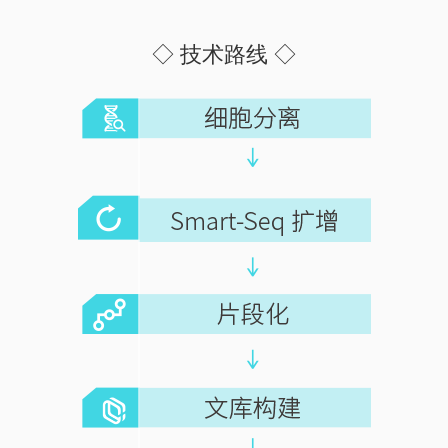
◇ 技术路线 ◇