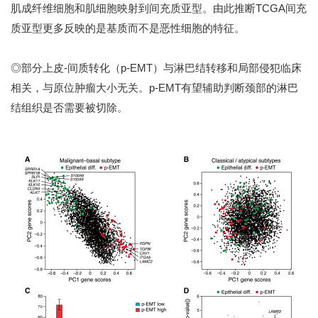
肌成纤维细胞和肌细胞映射到间充质亚型。由此推断TCGA间充
质亚型更多反映的是基质而不是恶性细胞的特征。
◎部分上皮-间质转化（p-EMT）与淋巴结转移和局部侵犯临床
相关，与原位肿瘤大小无关。p-EMT有望辅助判断颈部的淋巴
结组织是否需要被切除。