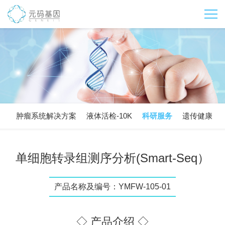
肿瘤系统解决方案
液体活检-10K
科研服务
遗传健康
单细胞转录组测序分析(Smart-Seq）
产品名称及编号：YMFW-105-01
◇ 产品介绍 ◇