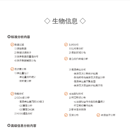
◇ 生物信息 ◇