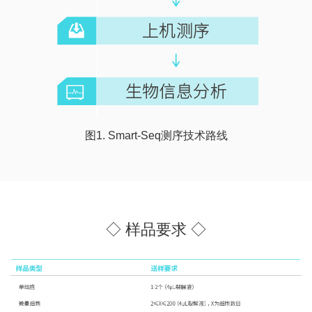
图1. Smart-Seq测序技术路线
◇ 样品要求 ◇