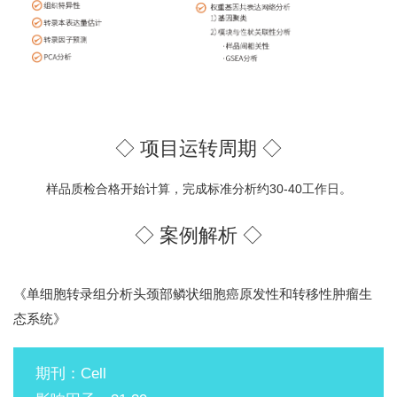
◇ 项目运转周期 ◇
样品质检合格开始计算，完成标准分析约30-40工作日。
◇ 案例解析 ◇
《单细胞转录组分析头颈部鳞状细胞癌原发性和转移性肿瘤生
态系统》
期刊：Cell