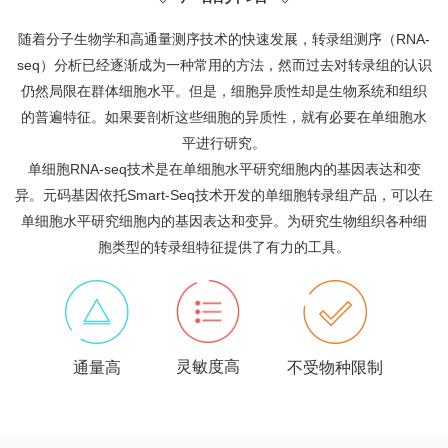
随着分子生物学和高通量测序技术的快速发展，转录组测序（RNA-
seq）分析已经逐渐成为一种常用的方法，然而过去对转录组的认识
仍然局限在群体细胞水平。但是，细胞异质性却是生物系统和组织
的普遍特征。如果要剖析这些细胞的异质性，就有必要在单细胞水
平进行研究。
单细胞RNA-seq技术是在单细胞水平研究细胞内的基因表达和变
异。元码基因依托Smart-Seq技术开发的单细胞转录组产品，可以在
单细胞水平研究细胞内的基因表达和变异。为研究生物组织各种细
胞类型的转录组特征提供了有力的工具。
灵敏度高
通量高
不受物种限制