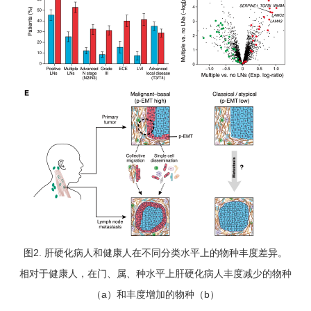
图2. 肝硬化病人和健康人在不同分类水平上的物种丰度差异。
相对于健康人，在门、属、种水平上肝硬化病人丰度减少的物种
（a）和丰度增加的物种（b）