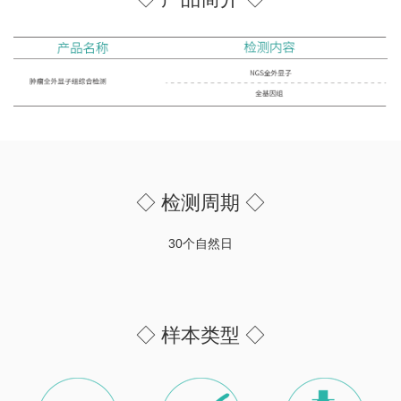
◇ 检测周期 ◇
30个自然日
◇ 样本类型 ◇