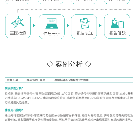
◇ 案例分析 ◇