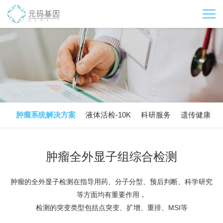
肿瘤系统解决方案
液体活检-10K
科研服务
遗传健康
肿瘤全外显子组综合检测
肿瘤的全外显子检测在指导用药、分子分型、预后判断、科学研究
等方面均有重要作用，
检测的突变类型包括点突变、扩增、重排、MSI等