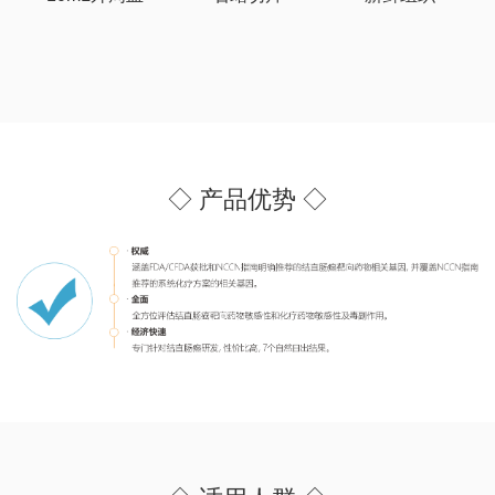
◇ 产品优势 ◇