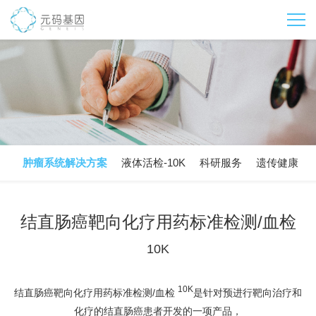
肿瘤系统解决方案
液体活检-10K
科研服务
遗传健康
结直肠癌靶向化疗用药标准检测/血检
10K
10K
结直肠癌靶向化疗用药标准检测/血检
是针对预进行靶向治疗和
化疗的结直肠癌患者开发的一项产品，