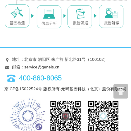
地址：北京市 朝阳区 来广营 新北路31号（100102）
邮箱：service@geneis.cn
400-860-8065
京ICP备15022524号
版权所有·元码基因科技（北京）股份有限公司