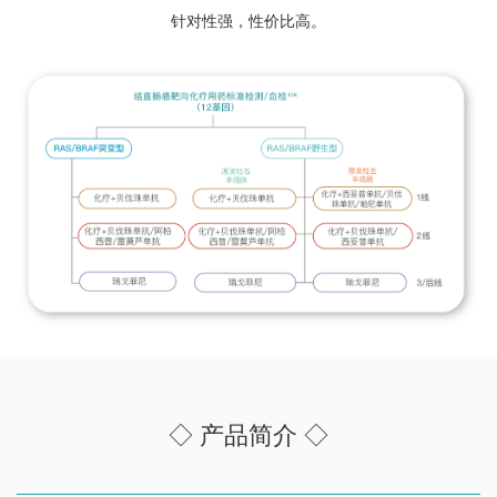
针对性强，性价比高。
◇ 产品简介 ◇