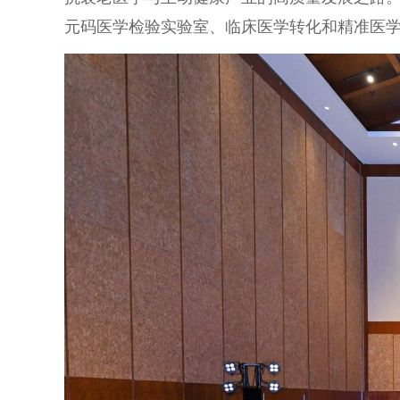
元码医学检验实验室、临床医学转化和精准医