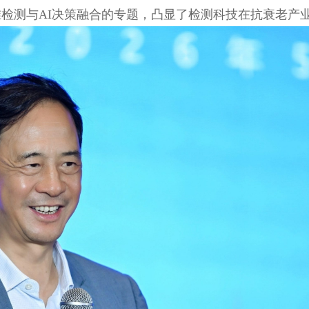
准检测与
AI决策融合的专题，凸显了检测科技在抗衰老产