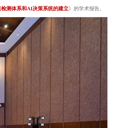
老检测体系和
AI决策系统的建立
》的学术报告。