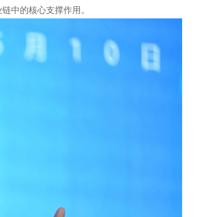
业链中的核心支撑作用。