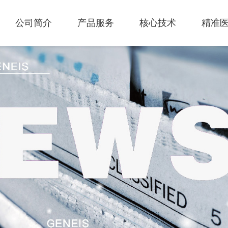
公司简介
产品服务
核心技术
精准