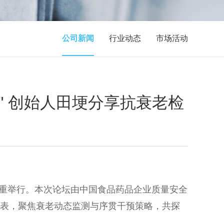
公司新闻
行业动态
市场活动
" 创始人田埂分享抗衰老检
心隆重举行。本次论坛由中国食品药品企业质量安全
代表，聚焦衰老动态监测与序贯干预策略，共探