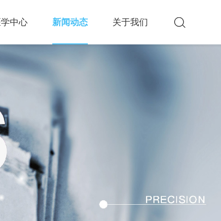
医学中心
新闻动态
关于我们