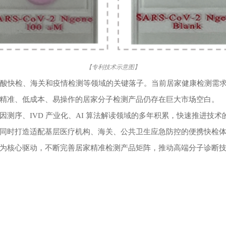
【
专利技术示意图
】
酸快检、海关和疫情检测等领域的关键落子。当前居家健康检测需
精准、低成本、易操作的居家分子检测产品仍存在巨大市场空白。
因测序、
IVD 产业化、AI 算法解读领域的多年积累，快速推进
同时打造适配基层医疗机构、
海关、
公共卫生应急防控的便携快检
为核心驱动，不断完善居家精准检测产品矩阵，推动高端分子诊断
。