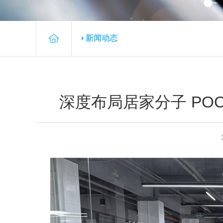
新闻动态
深度布局居家分子 PO