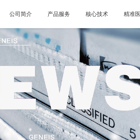
公司简介
产品服务
核心技术
精准