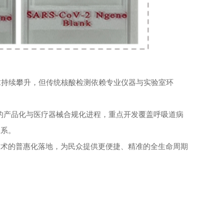
求持续攀升，但传统核酸检测依赖专业仪器与实验室环
技术的产品化与医疗器械合规化进程，重点开发覆盖呼吸道病
体系。
技术的普惠化落地，为民众提供更便捷、精准的全生命周期