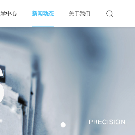
医学中心
新闻动态
关于我们