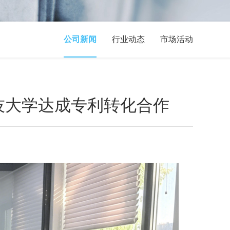
公司新闻
行业动态
市场活动
科技大学达成专利转化合作