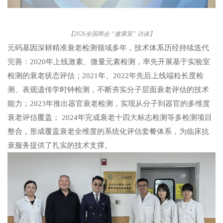
【
2026
全国两会
“健康策” 访谈
】
元码基因深耕精准衰老检测领域多年，技术体系历经持续迭代
完善：
2020年上线激素、微量元素检测，率先开展基于实验室
检测的衰老状态评估；2021年、2022年先后上线端粒长度检
测、表观遗传学时钟检测，不断夯实分子层面衰老评估的技术
能力；2023年推出器官衰老检测，实现从分子到器官的多维度
衰老评估覆盖； 2024年完成衰老十四大标志检测等多检测项目
整合，形成覆盖衰老全维度的系统化评估套餐体系，为临床抗
衰服务提供了扎实的技术支撑。