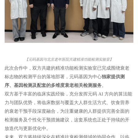
【
元码基因与北京老年医院共建
精准功能检测实验室
】
此次合作中，双方共建的精准功能检测实验室已完成
围绕衰老
标志物的检测
平台的落地部署，元码基因为中心
独家
提供测
序、基因检测及配套的多维度衰老相关检测服务
。
双方基于丰富的临床实践经验，充分发挥元码
AI 方向的算法能
力与团队优势，将临床数据与覆盖大人群生活方式、饮食营养
的衰老干预手段深度融合，为注重健康的人群提供完善全面的
检测服务及个性化干预措施建议，这套系统也正处于持续的开
放迭代与更新优化中。
未来，双方将持续深化在精准抗衰检测领域的协同合作，以临