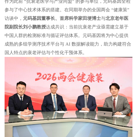
作为此前
“抗衰老医学与产业同盟” 的
参与
单位，元码基因全程
参与了中心技术体系的搭建。在同期举办的全国两会
“健康策”
访谈中，
元码基因董事长、首席科学家田埂博士
与
北京老年医
院副院长刘小鹏教授
达成共识：当前抗衰老产业亟需建立基于
中国人群的检测标准与循证评估体系。元码基因将为中心提供
成熟的多组学测序技术平台与
AI 数据解读能力，助力构建符合
国人特点的衰老评估与个性化干预体系。